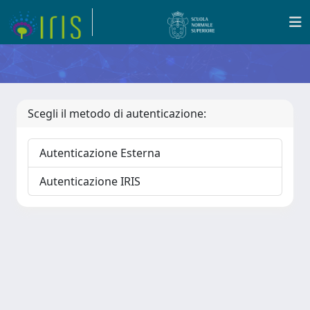
Scegli il metodo di autenticazione:
Autenticazione Esterna
Autenticazione IRIS