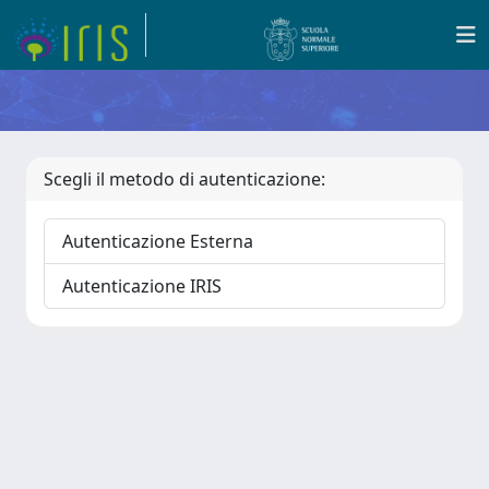
Scegli il metodo di autenticazione:
Autenticazione Esterna
Autenticazione IRIS