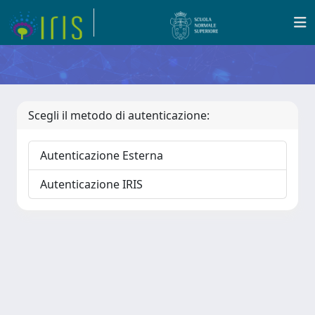
Scegli il metodo di autenticazione:
Autenticazione Esterna
Autenticazione IRIS