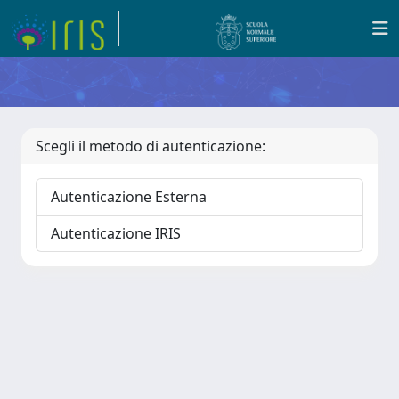
Scegli il metodo di autenticazione:
Autenticazione Esterna
Autenticazione IRIS