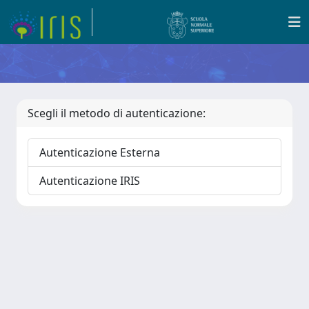
Scegli il metodo di autenticazione:
Autenticazione Esterna
Autenticazione IRIS