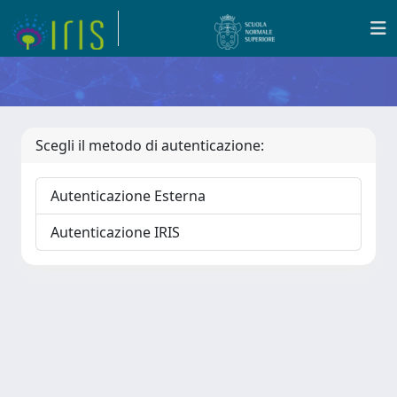
Scegli il metodo di autenticazione:
Autenticazione Esterna
Autenticazione IRIS