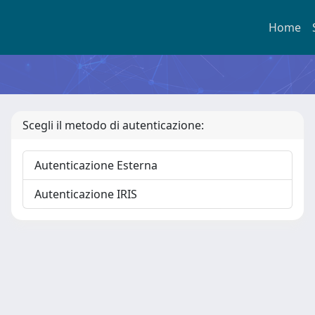
Home
Scegli il metodo di autenticazione:
Autenticazione Esterna
Autenticazione IRIS