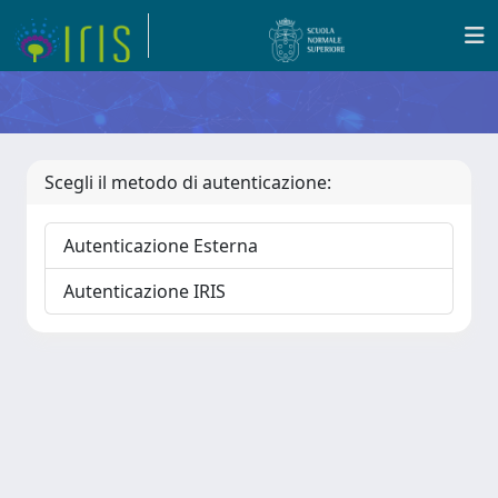
Scegli il metodo di autenticazione:
Autenticazione Esterna
Autenticazione IRIS