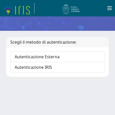
Scegli il metodo di autenticazione:
Autenticazione Esterna
Autenticazione IRIS