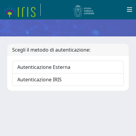
Scegli il metodo di autenticazione:
Autenticazione Esterna
Autenticazione IRIS