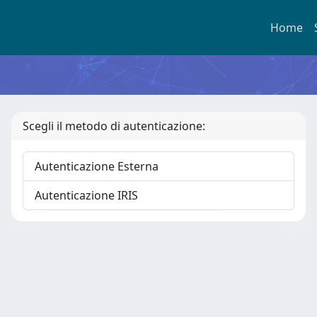
Home
Scegli il metodo di autenticazione:
Autenticazione Esterna
Autenticazione IRIS