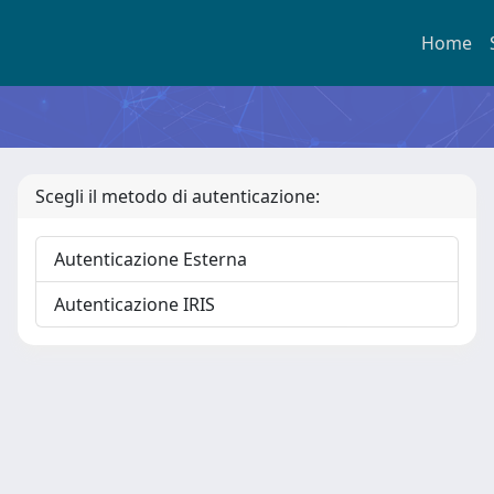
Home
Scegli il metodo di autenticazione:
Autenticazione Esterna
Autenticazione IRIS