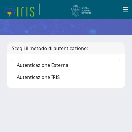
Scegli il metodo di autenticazione:
Autenticazione Esterna
Autenticazione IRIS