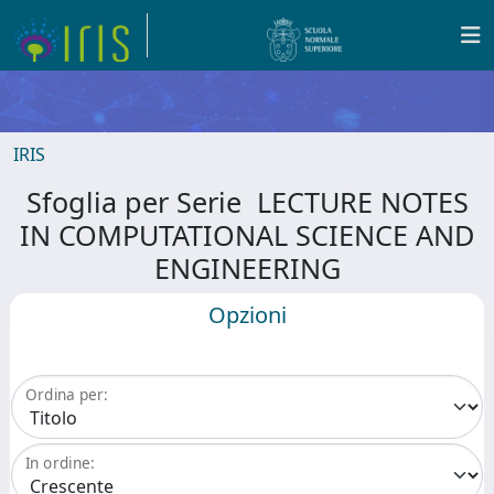
IRIS
Sfoglia per Serie LECTURE NOTES
IN COMPUTATIONAL SCIENCE AND
ENGINEERING
Opzioni
Ordina per:
In ordine: