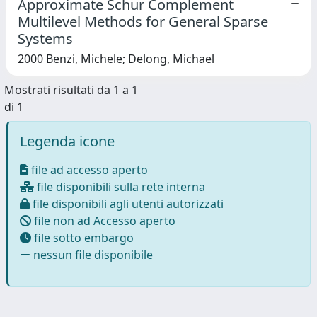
Approximate Schur Complement
Multilevel Methods for General Sparse
Systems
2000 Benzi, Michele; Delong, Michael
Mostrati risultati da 1 a 1
di 1
Legenda icone
file ad accesso aperto
file disponibili sulla rete interna
file disponibili agli utenti autorizzati
file non ad Accesso aperto
file sotto embargo
nessun file disponibile