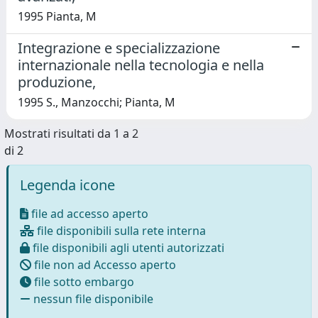
1995 Pianta, M
Integrazione e specializzazione
internazionale nella tecnologia e nella
produzione,
1995 S., Manzocchi; Pianta, M
Mostrati risultati da 1 a 2
di 2
Legenda icone
file ad accesso aperto
file disponibili sulla rete interna
file disponibili agli utenti autorizzati
file non ad Accesso aperto
file sotto embargo
nessun file disponibile