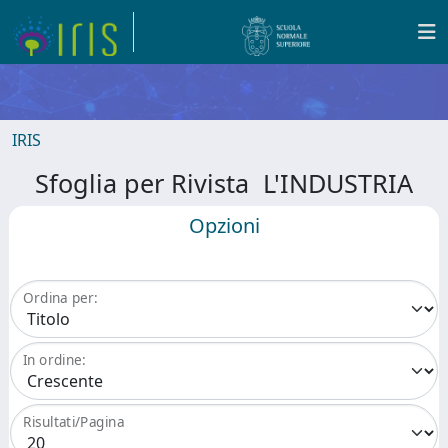
IRIS
Sfoglia per Rivista L'INDUSTRIA
Opzioni
Ordina per:
In ordine:
Risultati/Pagina