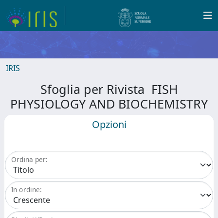
IRIS
Sfoglia per Rivista FISH
PHYSIOLOGY AND BIOCHEMISTRY
Opzioni
Ordina per:
In ordine: