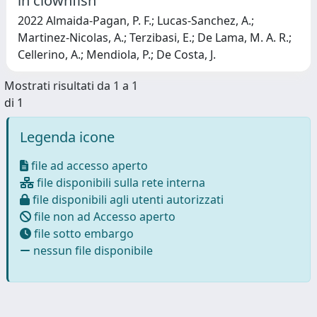
in clownfish
2022 Almaida-Pagan, P. F.; Lucas-Sanchez, A.;
Martinez-Nicolas, A.; Terzibasi, E.; De Lama, M. A. R.;
Cellerino, A.; Mendiola, P.; De Costa, J.
Mostrati risultati da 1 a 1
di 1
Legenda icone
file ad accesso aperto
file disponibili sulla rete interna
file disponibili agli utenti autorizzati
file non ad Accesso aperto
file sotto embargo
nessun file disponibile