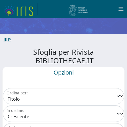
IRIS
Sfoglia per Rivista
BIBLIOTHECAE.IT
Opzioni
Ordina per:
In ordine: