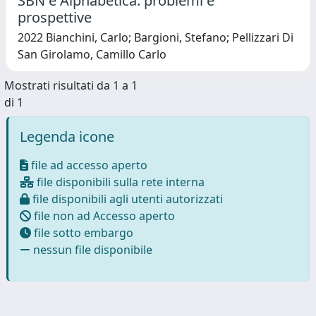
SBN e Alphabetica: problemi e
prospettive
2022 Bianchini, Carlo; Bargioni, Stefano; Pellizzari Di
San Girolamo, Camillo Carlo
Mostrati risultati da 1 a 1
di 1
Legenda icone
file ad accesso aperto
file disponibili sulla rete interna
file disponibili agli utenti autorizzati
file non ad Accesso aperto
file sotto embargo
nessun file disponibile