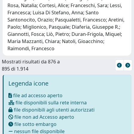
Rosa, Natalia; Cortesi, Alice; Franceschi, Sara; Lessi,
Francesca; Luisa Di Stefano, Anna; Santo
Santonocito, Orazio; Pasqualetti, Francesco; Aretini,
Paolo; Miglionico, Pasquale; Diaferia, Giuseppe R.;
Giannotti, Fosca; Liò, Pietro; Duran-Frigola, Miquel;
Maria Mazzanti, Chiara; Natoli, Gioacchino;
Raimondi, Francesco
Mostrati risultati da 876 a
895 di 1.914
Legenda icone
file ad accesso aperto
file disponibili sulla rete interna
file disponibili agli utenti autorizzati
file non ad Accesso aperto
file sotto embargo
nessun file disponibile