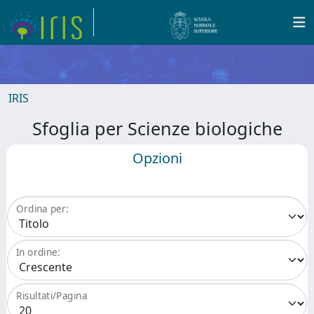
IRIS
Sfoglia per Scienze biologiche
Opzioni
Ordina per:
In ordine:
Risultati/Pagina