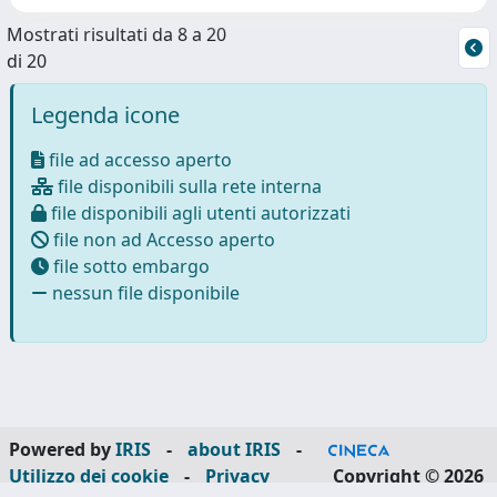
Mostrati risultati da 8 a 20
di 20
Legenda icone
file ad accesso aperto
file disponibili sulla rete interna
file disponibili agli utenti autorizzati
file non ad Accesso aperto
file sotto embargo
nessun file disponibile
Powered by
IRIS
-
about IRIS
-
Utilizzo dei cookie
-
Privacy
Copyright © 2026