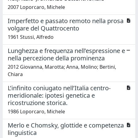
2007 Loporcaro, Michele
Imperfetto e passato remoto nella prosa
volgare del Quattrocento
1961 Stussi, Alfredo
Lunghezza e frequenza nell’espressione e
nella percezione della prominenza
2012 Giovanna, Marotta; Anna, Molino; Bertini,
Chiara
L’infinito coniugato nell’Italia centro-
meridionale: ipotesi genetica e
ricostruzione storica.
1986 Loporcaro, Michele
Merlo e Chomsky, glottide e competenza
linguistica