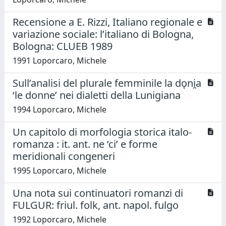
Recensione a E. Rizzi, Italiano regionale e
variazione sociale: l’italiano di Bologna,
Bologna: CLUEB 1989
1991 Loporcaro, Michele
Sull’analisi del plurale femminile la do̜ni̯a
‘le donne’ nei dialetti della Lunigiana
1994 Loporcaro, Michele
Un capitolo di morfologia storica italo-
romanza : it. ant. ne ‘ci’ e forme
meridionali congeneri
1995 Loporcaro, Michele
Una nota sui continuatori romanzi di
FULGUR: friul. folk, ant. napol. fulgo
1992 Loporcaro, Michele