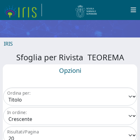
IRIS
Sfoglia per Rivista TEOREMA
Opzioni
Ordina per:
In ordine:
Risultati/Pagina