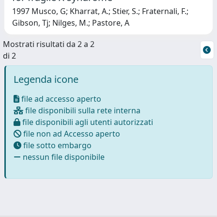
1997 Musco, G; Kharrat, A.; Stier, S.; Fraternali, F.;
Gibson, Tj; Nilges, M.; Pastore, A
Mostrati risultati da 2 a 2
di 2
Legenda icone
file ad accesso aperto
file disponibili sulla rete interna
file disponibili agli utenti autorizzati
file non ad Accesso aperto
file sotto embargo
nessun file disponibile