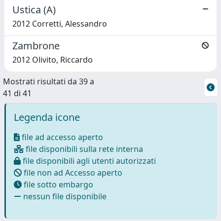
Ustica (A)
2012 Corretti, Alessandro
Zambrone
2012 Olivito, Riccardo
Mostrati risultati da 39 a
41 di 41
Legenda icone
file ad accesso aperto
file disponibili sulla rete interna
file disponibili agli utenti autorizzati
file non ad Accesso aperto
file sotto embargo
nessun file disponibile