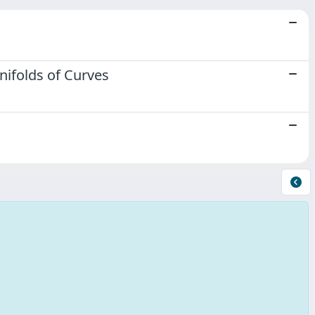
nifolds of Curves