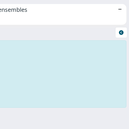
 ensembles