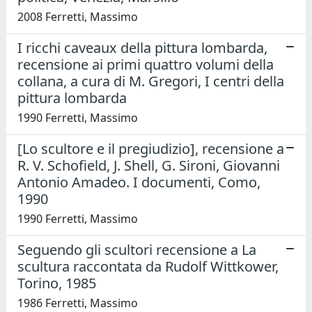
2008 Ferretti, Massimo
I ricchi caveaux della pittura lombarda,
recensione ai primi quattro volumi della
collana, a cura di M. Gregori, I centri della
pittura lombarda
1990 Ferretti, Massimo
[Lo scultore e il pregiudizio], recensione a
R. V. Schofield, J. Shell, G. Sironi, Giovanni
Antonio Amadeo. I documenti, Como,
1990
1990 Ferretti, Massimo
Seguendo gli scultori recensione a La
scultura raccontata da Rudolf Wittkower,
Torino, 1985
1986 Ferretti, Massimo