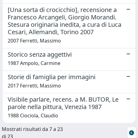
[Una sorta di crocicchio], recensione a
Francesco Arcangeli, Giorgio Morandi.
Stesura originaria inedita, a cura di Luca
Cesari, Allemandi, Torino 2007
2007 Ferretti, Massimo
Storico senza aggettivi
1987 Ampolo, Carmine
Storie di famiglia per immagini
2017 Ferretti, Massimo
Visibile parlare, recens. a M. BUTOR, Le
parole nella pittura, Venezia 1987
1988 Ciociola, Claudio
Mostrati risultati da 7 a 23
di 23