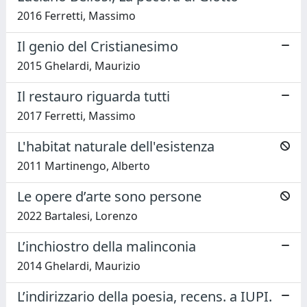
2016 Ferretti, Massimo
Il genio del Cristianesimo
2015 Ghelardi, Maurizio
Il restauro riguarda tutti
2017 Ferretti, Massimo
L'habitat naturale dell'esistenza
2011 Martinengo, Alberto
Le opere d’arte sono persone
2022 Bartalesi, Lorenzo
L’inchiostro della malinconia
2014 Ghelardi, Maurizio
L’indirizzario della poesia, recens. a IUPI.