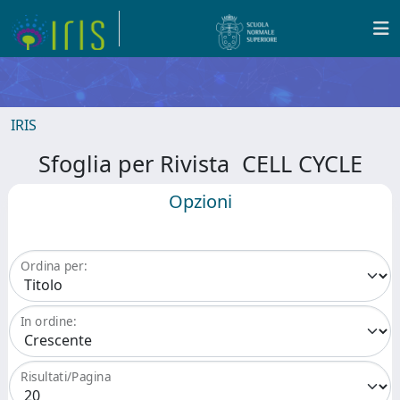
IRIS
Sfoglia per Rivista CELL CYCLE
Opzioni
Ordina per:
In ordine:
Risultati/Pagina