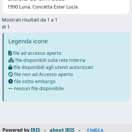
1990 Luna, Concetta Ester Lucia
Mostrati risultati da 1 a 1
di 1
Legenda icone
file ad accesso aperto
file disponibili sulla rete interna
file disponibili agli utenti autorizzati
file non ad Accesso aperto
file sotto embargo
nessun file disponibile
Powered by
IRIS
-
about IRIS
-