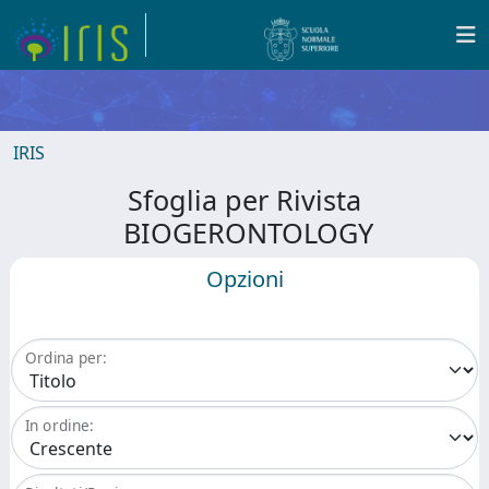
IRIS
Sfoglia per Rivista
BIOGERONTOLOGY
Opzioni
Ordina per:
In ordine: