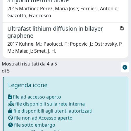
a hybrid thermal diode
2015 Martinez Perez, Maria Jose; Fornieri, Antonio;
Giazotto, Francesco
Ultrafast lithium diffusion in bilayer
graphene
2017 Kuhne, M.; Paolucci, F.; Popovic, J.; Ostrovsky, P.
M.; Maier, J.; Smet, J. H.
Mostrati risultati da 4 a 5
di 5
Legenda icone
file ad accesso aperto
file disponibili sulla rete interna
file disponibili agli utenti autorizzati
file non ad Accesso aperto
file sotto embargo