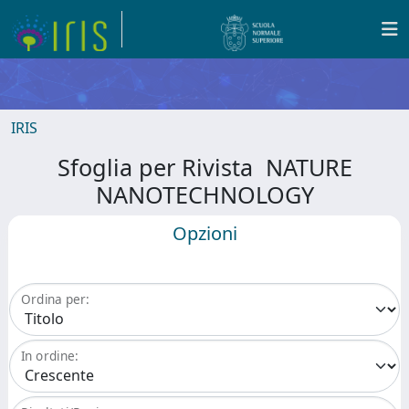
IRIS
Sfoglia per Rivista NATURE
NANOTECHNOLOGY
Opzioni
Ordina per:
In ordine: