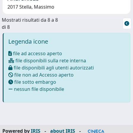
2017 Stella, Massimo
Mostrati risultati da 8 a 8
di 8
Legenda icone
file ad accesso aperto
file disponibili sulla rete interna
file disponibili agli utenti autorizzati
file non ad Accesso aperto
file sotto embargo
nessun file disponibile
Powered by
IRIS
-
about IRIS
-