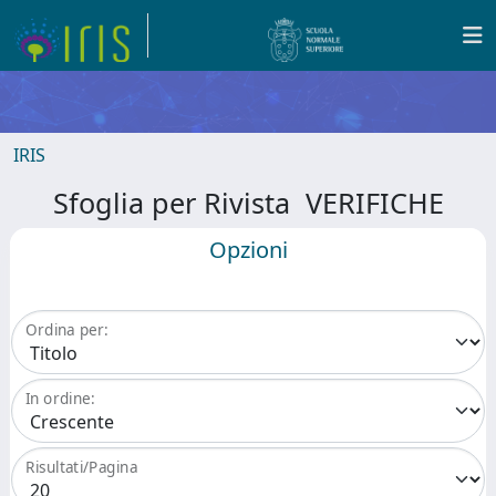
IRIS
Sfoglia per Rivista VERIFICHE
Opzioni
Ordina per:
In ordine:
Risultati/Pagina