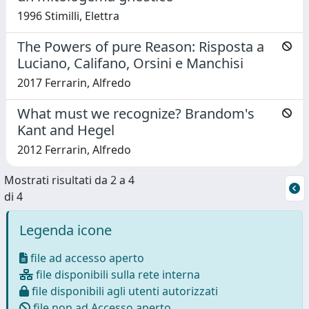
1996 Stimilli, Elettra
The Powers of pure Reason: Risposta a
Luciano, Califano, Orsini e Manchisi
2017 Ferrarin, Alfredo
What must we recognize? Brandom's
Kant and Hegel
2012 Ferrarin, Alfredo
Mostrati risultati da 2 a 4
di 4
Legenda icone
file ad accesso aperto
file disponibili sulla rete interna
file disponibili agli utenti autorizzati
file non ad Accesso aperto