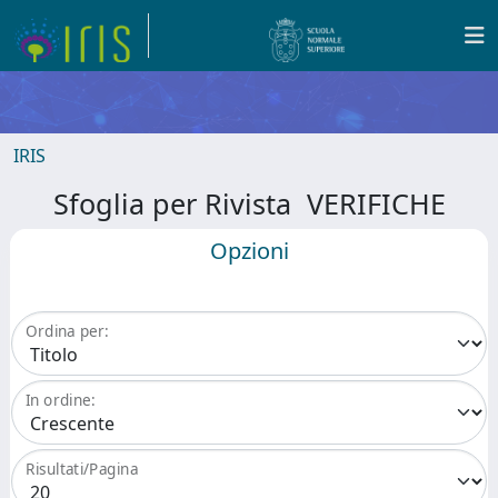
IRIS
Sfoglia per Rivista VERIFICHE
Opzioni
Ordina per:
In ordine:
Risultati/Pagina