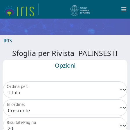
IRIS
Sfoglia per Rivista PALINSESTI
Opzioni
Ordina per:
In ordine:
Risultati/Pagina