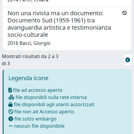
Non una rivista ma un documento:
Documento Sud (1959-1961) tra
avanguardia artistica e testimonianza
socio-culturale
2016 Bacci, Giorgio
Mostrati risultati da 2 a 3
di 3
Legenda icone
file ad accesso aperto
file disponibili sulla rete interna
file disponibili agli utenti autorizzati
file non ad Accesso aperto
file sotto embargo
nessun file disponibile