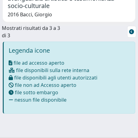
socio-culturale
2016 Bacci, Giorgio
Mostrati risultati da 3 a 3
di 3
Legenda icone
file ad accesso aperto
file disponibili sulla rete interna
file disponibili agli utenti autorizzati
file non ad Accesso aperto
file sotto embargo
nessun file disponibile