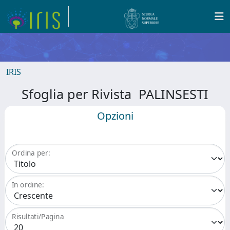
IRIS
Sfoglia per Rivista PALINSESTI
Opzioni
Ordina per:
In ordine:
Risultati/Pagina