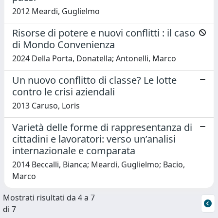
2012 Meardi, Guglielmo
Risorse di potere e nuovi conflitti : il caso
di Mondo Convenienza
2024 Della Porta, Donatella; Antonelli, Marco
Un nuovo conflitto di classe? Le lotte
contro le crisi aziendali
2013 Caruso, Loris
Varietà delle forme di rappresentanza di
cittadini e lavoratori: verso un’analisi
internazionale e comparata
2014 Beccalli, Bianca; Meardi, Guglielmo; Bacio,
Marco
Mostrati risultati da 4 a 7
di 7