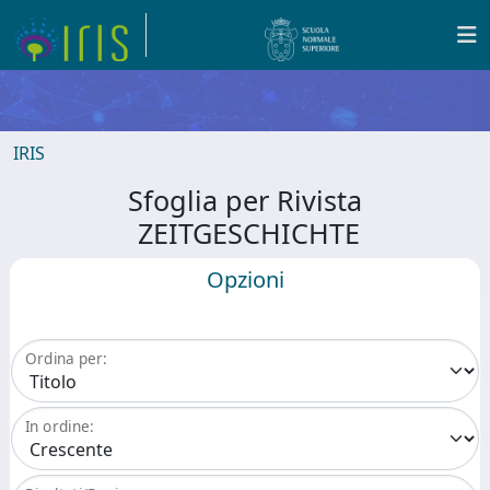
IRIS
Sfoglia per Rivista
ZEITGESCHICHTE
Opzioni
Ordina per:
In ordine: