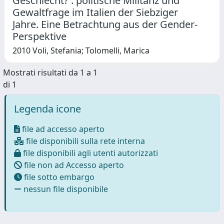
Geschlecht? : politische Militanz und
Gewaltfrage im Italien der Siebziger
Jahre. Eine Betrachtung aus der Gender-
Perspektive
2010 Voli, Stefania; Tolomelli, Marica
Mostrati risultati da 1 a 1
di 1
Legenda icone
file ad accesso aperto
file disponibili sulla rete interna
file disponibili agli utenti autorizzati
file non ad Accesso aperto
file sotto embargo
nessun file disponibile