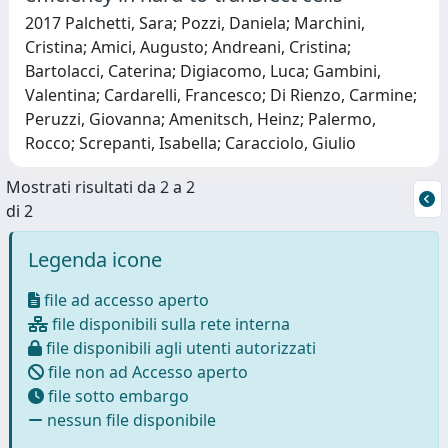
2017 Palchetti, Sara; Pozzi, Daniela; Marchini,
Cristina; Amici, Augusto; Andreani, Cristina;
Bartolacci, Caterina; Digiacomo, Luca; Gambini,
Valentina; Cardarelli, Francesco; Di Rienzo, Carmine;
Peruzzi, Giovanna; Amenitsch, Heinz; Palermo,
Rocco; Screpanti, Isabella; Caracciolo, Giulio
Mostrati risultati da 2 a 2
di 2
Legenda icone
file ad accesso aperto
file disponibili sulla rete interna
file disponibili agli utenti autorizzati
file non ad Accesso aperto
file sotto embargo
nessun file disponibile