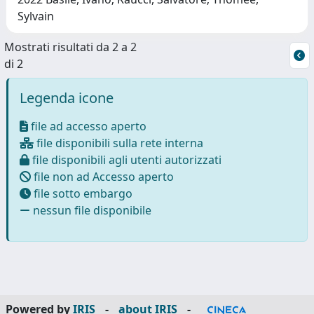
Sylvain
Mostrati risultati da 2 a 2
di 2
Legenda icone
file ad accesso aperto
file disponibili sulla rete interna
file disponibili agli utenti autorizzati
file non ad Accesso aperto
file sotto embargo
nessun file disponibile
Powered by
IRIS
-
about IRIS
-