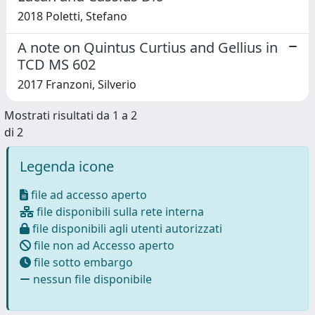
2018 Poletti, Stefano
A note on Quintus Curtius and Gellius in
TCD MS 602
2017 Franzoni, Silverio
Mostrati risultati da 1 a 2
di 2
Legenda icone
file ad accesso aperto
file disponibili sulla rete interna
file disponibili agli utenti autorizzati
file non ad Accesso aperto
file sotto embargo
nessun file disponibile