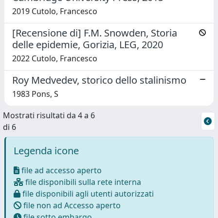
2019 Cutolo, Francesco
[Recensione di] F.M. Snowden, Storia
delle epidemie, Gorizia, LEG, 2020
2022 Cutolo, Francesco
Roy Medvedev, storico dello stalinismo
1983 Pons, S
Mostrati risultati da 4 a 6
di 6
Legenda icone
file ad accesso aperto
file disponibili sulla rete interna
file disponibili agli utenti autorizzati
file non ad Accesso aperto
file sotto embargo