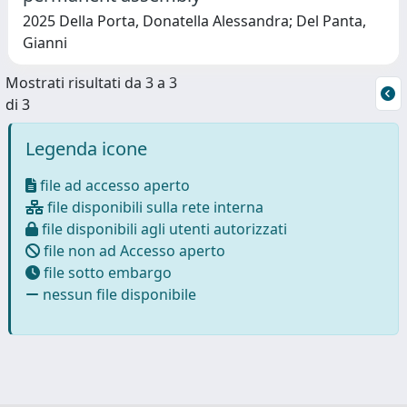
2025 Della Porta, Donatella Alessandra; Del Panta,
Gianni
Mostrati risultati da 3 a 3
di 3
Legenda icone
file ad accesso aperto
file disponibili sulla rete interna
file disponibili agli utenti autorizzati
file non ad Accesso aperto
file sotto embargo
nessun file disponibile