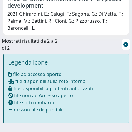
development
2021 Ghirardini, E.; Calugi, F.; Sagona, G.; Di Vetta, F.;
Palma, M.; Battini, R.; Cioni, G.; Pizzorusso, T.;
Baroncelli, L.
Mostrati risultati da 2 a 2
di 2
Legenda icone
file ad accesso aperto
file disponibili sulla rete interna
file disponibili agli utenti autorizzati
file non ad Accesso aperto
file sotto embargo
nessun file disponibile