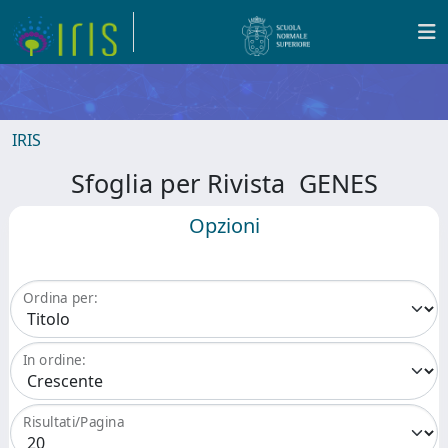
IRIS
Sfoglia per Rivista GENES
Opzioni
Ordina per:
In ordine:
Risultati/Pagina