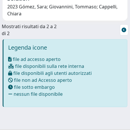
2023 Gómez, Sara; Giovannini, Tommaso; Cappelli,
Chiara
Mostrati risultati da 2 a 2
di 2
Legenda icone
file ad accesso aperto
file disponibili sulla rete interna
file disponibili agli utenti autorizzati
file non ad Accesso aperto
file sotto embargo
nessun file disponibile