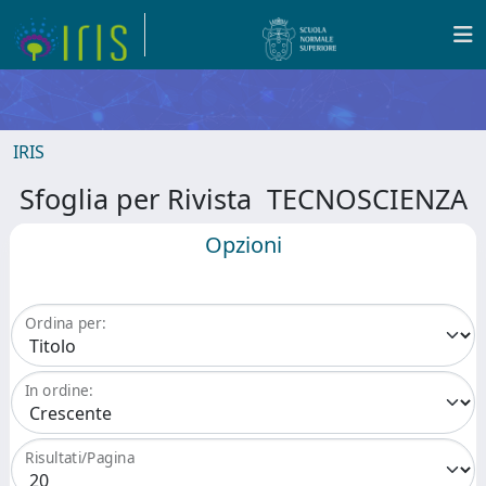
IRIS
Sfoglia per Rivista TECNOSCIENZA
Opzioni
Ordina per:
In ordine:
Risultati/Pagina