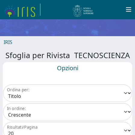
IRIS
Sfoglia per Rivista TECNOSCIENZA
Opzioni
Ordina per:
In ordine:
Risultati/Pagina