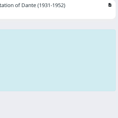
tation of Dante (1931-1952)