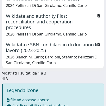
2024 Pellizzari Di San Girolamo, Camillo Carlo
Wikidata and authority files:
reconciliation and cooperation
procedures
2026 Pellizzari Di San Girolamo, Camillo Carlo
Wikidata e SBN : un bilancio di due anni di
lavoro (2023-2025)
2026 Bianchini, Carlo; Bargioni, Stefano; Pellizzari Di
San Girolamo, Camillo Carlo
Mostrati risultati da 1 a 3
di 3
Legenda icone
file ad accesso aperto
file disponibili sulla rete interna