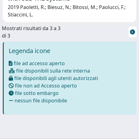
2019 Paoletti, R.; Biesuz, N.; Bitossi, M.; Paolucci, F.;
Stiaccini, L.
Mostrati risultati da 3 a 3
di 3
Legenda icone
file ad accesso aperto
file disponibili sulla rete interna
file disponibili agli utenti autorizzati
file non ad Accesso aperto
file sotto embargo
nessun file disponibile