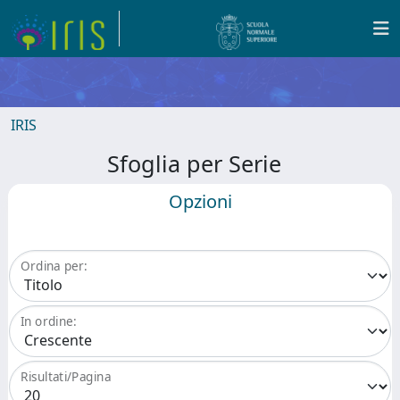
IRIS
Sfoglia per Serie
Opzioni
Ordina per:
In ordine:
Risultati/Pagina