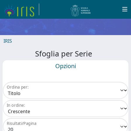
IRIS
Sfoglia per Serie
Opzioni
Ordina per:
In ordine:
Risultati/Pagina