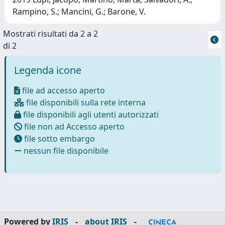
Rampino, S.; Mancini, G.; Barone, V.
Mostrati risultati da 2 a 2
di 2
Legenda icone
file ad accesso aperto
file disponibili sulla rete interna
file disponibili agli utenti autorizzati
file non ad Accesso aperto
file sotto embargo
nessun file disponibile
Powered by
IRIS
-
about IRIS
-