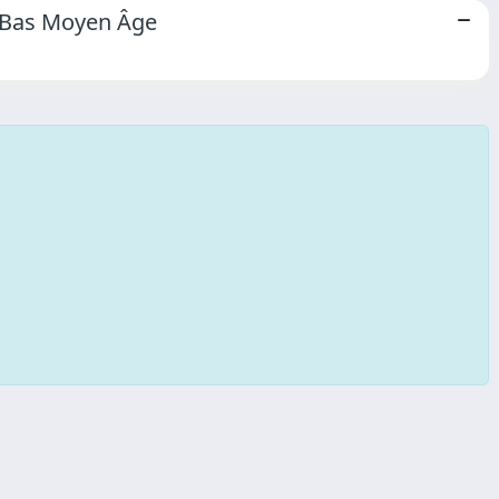
u Bas Moyen Âge